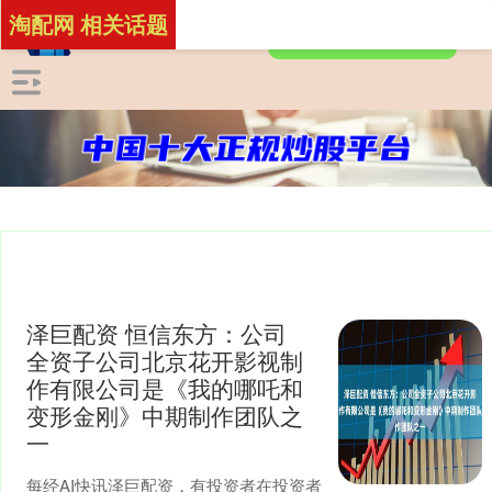
淘配网 相关话题
泽巨配资 恒信东方：公司
全资子公司北京花开影视制
作有限公司是《我的哪吒和
变形金刚》中期制作团队之
一
每经AI快讯泽巨配资，有投资者在投资者