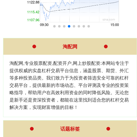
淘配网
淘配网,专业股票配资,配资开户,网上炒股配资:本网站专注于
提供权威的实盘杠杆交易平台信息，涵盖股票、期货、外汇
等多种投资品类。我们致力于为投资者筛选安全可靠的杠杆
交易平台，提供最新的市场动态、平台评测及专业的投资策
略指导，帮助用户在高效利用资金的同时降低风险。无论您
是新手还是资深投资者，都能在这里找到适合您的杠杆交易
解决方案，实现财富增值的目标！
话题标签