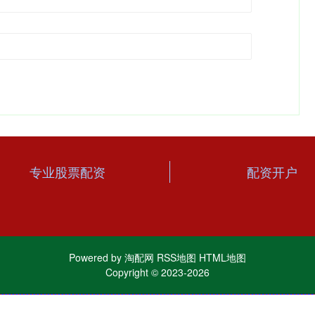
专业股票配资
配资开户
Powered by
淘配网
RSS地图
HTML地图
Copyright
© 2023-2026