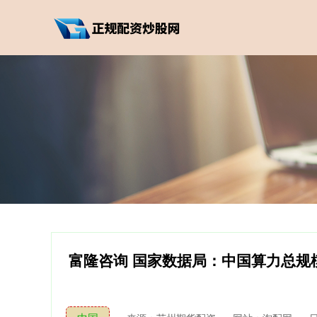
富隆咨询 国家数据局：中国算力总规