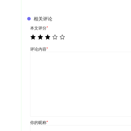
相关评论
本文评分
*
评论内容
*
你的昵称
*