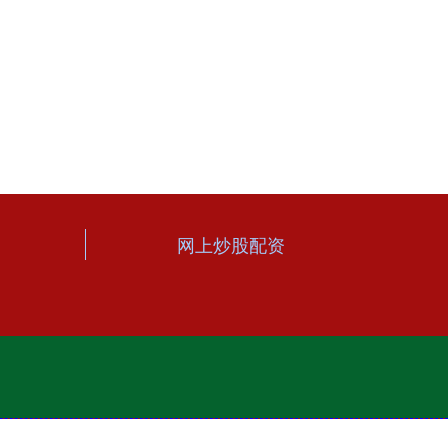
网上炒股配资