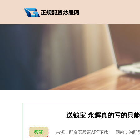
送钱宝 永辉真的亏的只
智能
来源：配资买股票APP下载
网站：淘配