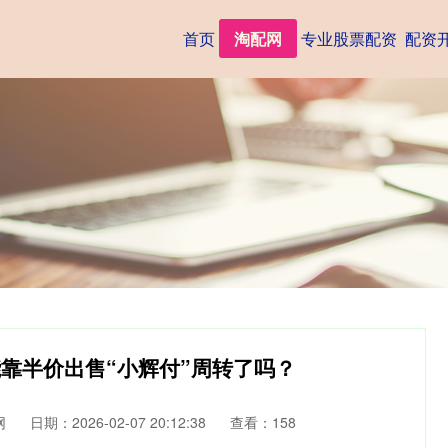
首页
淘配网
专业股票配资
配资
能靠半价出售“小辉付”周转了吗？
网
日期：2026-02-07 20:12:38
查看：158